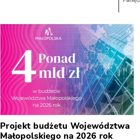
Pamięci
Projekt budżetu Województwa
Małopolskiego na 2026 rok