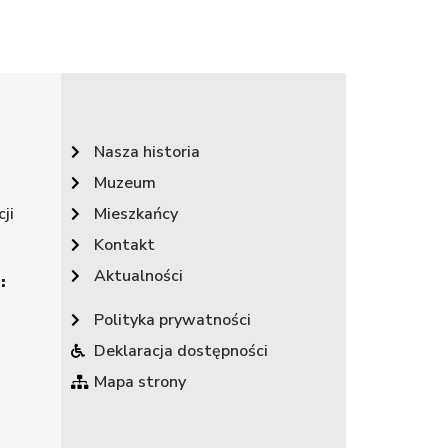
Nasza historia
Muzeum
ji
Mieszkańcy
Kontakt
Aktualności
:
Polityka prywatności
Deklaracja dostępności
Mapa strony