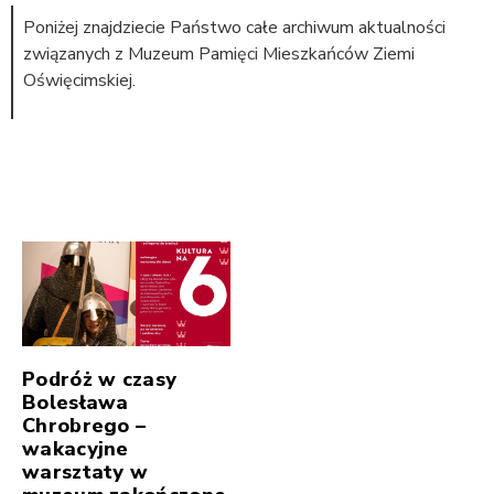
Poniżej znajdziecie Państwo całe archiwum aktualności
związanych z Muzeum Pamięci Mieszkańców Ziemi
Oświęcimskiej.
Podróż w czasy
Bolesława
Chrobrego –
wakacyjne
warsztaty w