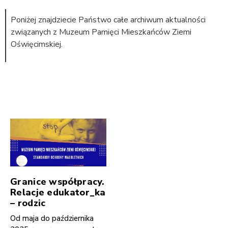
Poniżej znajdziecie Państwo całe archiwum aktualności
związanych z Muzeum Pamięci Mieszkańców Ziemi
Oświęcimskiej.
Granice współpracy.
Relacje edukator_ka
– rodzic
Od maja do października