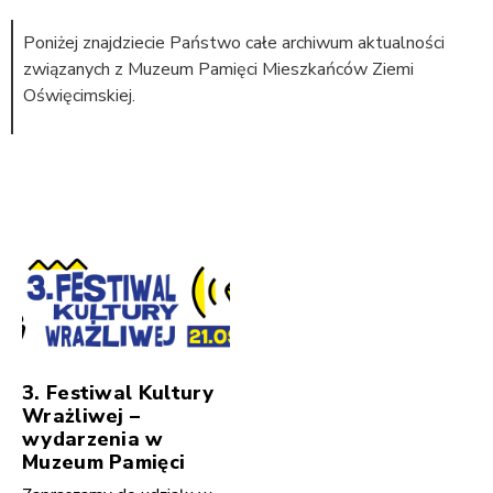
Poniżej znajdziecie Państwo całe archiwum aktualności
związanych z Muzeum Pamięci Mieszkańców Ziemi
Oświęcimskiej.
3. Festiwal Kultury
Wrażliwej –
wydarzenia w
Muzeum Pamięci