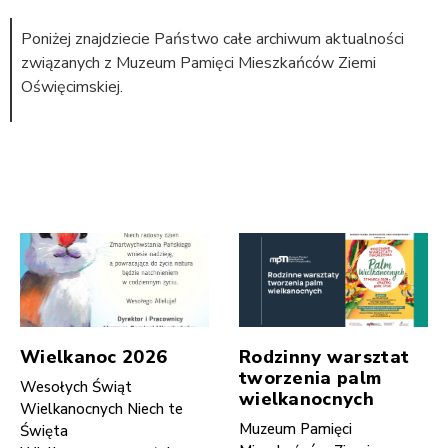
Poniżej znajdziecie Państwo całe archiwum aktualności
związanych z Muzeum Pamięci Mieszkańców Ziemi
Oświęcimskiej.
Wielkanoc 2026
Rodzinny warsztat
tworzenia palm
Wesołych Świąt
wielkanocnych
Wielkanocnych Niech te
Muzeum Pamięci
Święta