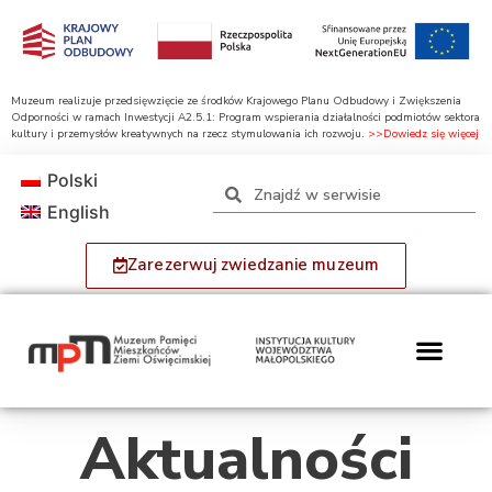
Muzeum realizuje przedsięwzięcie ze środków Krajowego Planu Odbudowy i Zwiększenia
Odporności w ramach Inwestycji A2.5.1: Program wspierania działalności podmiotów sektora
kultury i przemysłów kreatywnych na rzecz stymulowania ich rozwoju.
>>Dowiedz się więcej
Polski
English
Zarezerwuj zwiedzanie muzeum
Aktualności