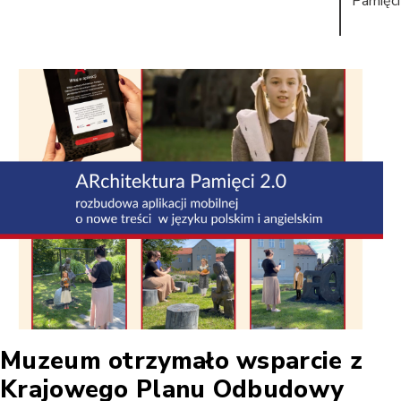
Pamięci
Muzeum otrzymało wsparcie z
Krajowego Planu Odbudowy