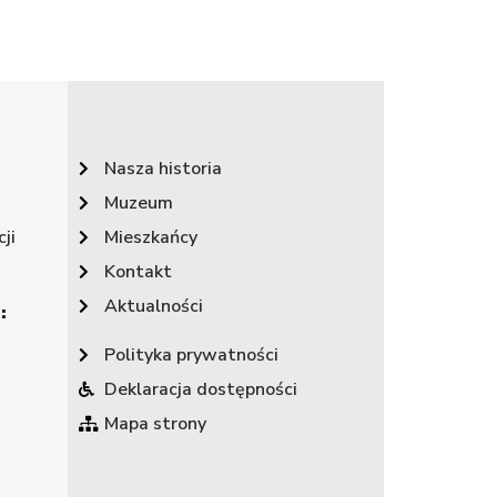
Nasza historia
Muzeum
ji
Mieszkańcy
Kontakt
Aktualności
:
Polityka prywatności
Deklaracja dostępności
Mapa strony