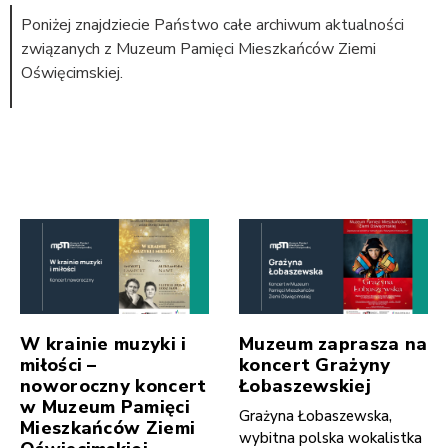
Poniżej znajdziecie Państwo całe archiwum aktualności
związanych z Muzeum Pamięci Mieszkańców Ziemi
Oświęcimskiej.
W krainie muzyki i
Muzeum zaprasza na
miłości –
koncert Grażyny
noworoczny koncert
Łobaszewskiej
w Muzeum Pamięci
Grażyna Łobaszewska,
Mieszkańców Ziemi
wybitna polska wokalistka