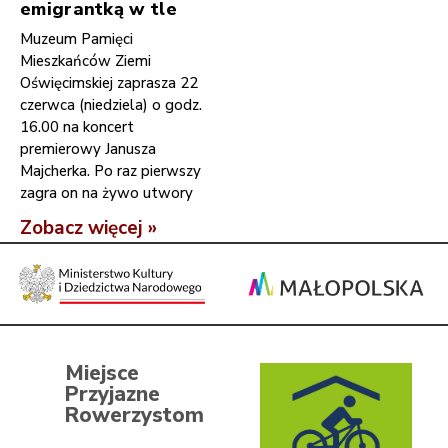
emigrantką w tle
Muzeum Pamięci
Mieszkańców Ziemi
Oświęcimskiej zaprasza 22
czerwca (niedziela) o godz.
16.00 na koncert
premierowy Janusza
Majcherka. Po raz pierwszy
zagra on na żywo utwory
Zobacz więcej »
Miejsce
Przyjazne
Rowerzystom