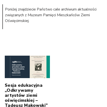
Poniżej znajdziecie Państwo całe archiwum aktualności
związanych z Muzeum Pamięci Mieszkańców Ziemi
Oświęcimskiej.
Sesja edukacyjna
„Odkrywamy
artystów ziemi
oświęcimskiej –
Tadeusz Makowski”