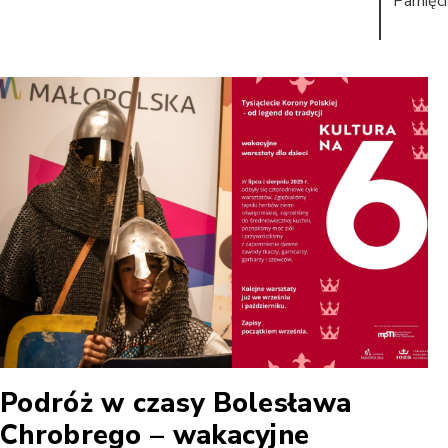
Pamięci
Podróż w czasy Bolesława
Chrobrego – wakacyjne