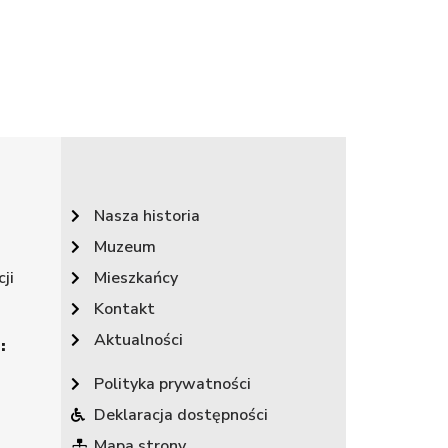
Nasza historia
Muzeum
ji
Mieszkańcy
Kontakt
Aktualności
:
Polityka prywatności
Deklaracja dostępności
Mapa strony