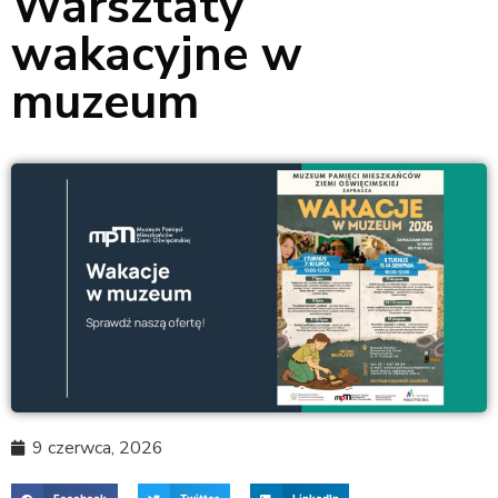
Warsztaty
wakacyjne w
muzeum
9 czerwca, 2026