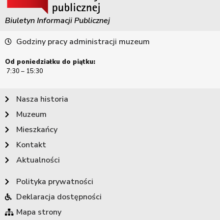
Biuletyn Informacji Publicznej
Godziny pracy administracji muzeum
Od poniedziałku do piątku:
7:30 – 15:30
Nasza historia
Muzeum
Mieszkańcy
Kontakt
Aktualności
Polityka prywatności
Deklaracja dostępności
Mapa strony