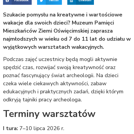
Facebook
Twitter
LinkedIn
Szukacie pomysłu na kreatywne i wartościowe
wakacje dla swoich dzieci? Muzeum Pamięci
Mieszkańców Ziemi Oświęcimskiej zaprasza
najmłodszych w wieku od 7 do 11 lat do udziału w
wyjątkowych warsztatach wakacyjnych.
Podczas zajęć uczestnicy będą mogli aktywnie
spędzić czas, rozwijać swoją kreatywność oraz
poznać fascynujący świat archeologii. Na dzieci
czeka wiele ciekawych aktywności, zabaw
edukacyjnych i praktycznych zadań, dzięki którym
odkryją tajniki pracy archeologa.
Terminy warsztatów
I tura:
7–10 lipca 2026 r.