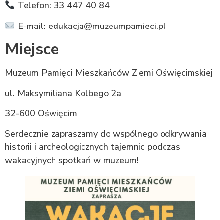
Telefon: 33 447 40 84
E-mail: edukacja@muzeumpamieci.pl
Miejsce
Muzeum Pamięci Mieszkańców Ziemi Oświęcimskiej
ul. Maksymiliana Kolbego 2a
32-600 Oświęcim
Serdecznie zapraszamy do wspólnego odkrywania
historii i archeologicznych tajemnic podczas
wakacyjnych spotkań w muzeum!