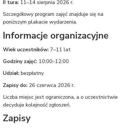
II tura:
11–14 sierpnia 2026 r.
Szczegółowy program zajęć znajduje się na
poniższym plakacie wydarzenia.
Informacje organizacyjne
Wiek uczestników:
7–11 lat
Godziny zajęć:
10:00–12:00
Udział:
bezpłatny
Zapisy do:
26 czerwca 2026 r.
Liczba miejsc jest ograniczona, a o uczestnictwie
decyduje kolejność zgłoszeń.
Zapisy