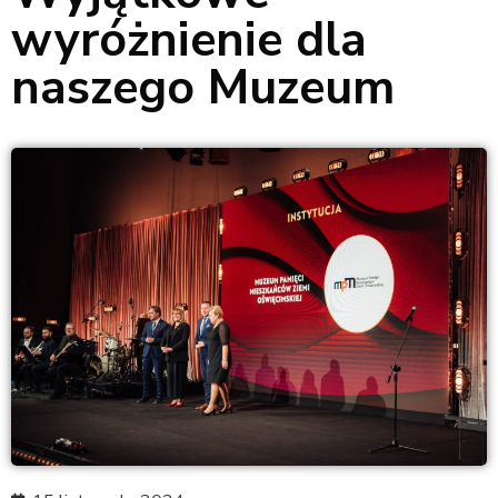
wyróżnienie dla
naszego Muzeum