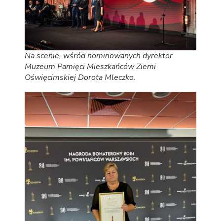
Na scenie, wśród nominowanych dyrektor
Muzeum Pamięci Mieszkańców Ziemi
Oświęcimskiej Dorota Mleczko.