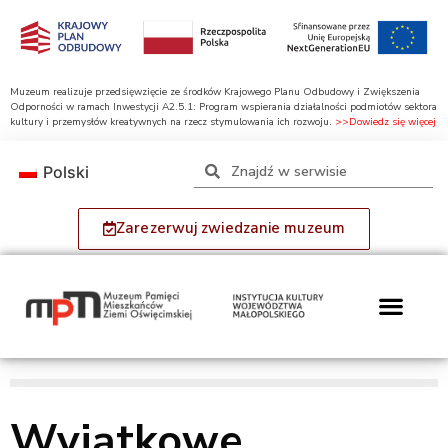
Muzeum realizuje przedsięwzięcie ze środków Krajowego Planu Odbudowy i Zwiększenia
Odporności w ramach Inwestycji A2.5.1: Program wspierania działalności podmiotów sektora
kultury i przemysłów kreatywnych na rzecz stymulowania ich rozwoju.
>>Dowiedz się więcej
Polski
Zarezerwuj zwiedzanie muzeum
Wyjątkowe