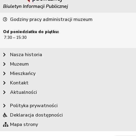
Biuletyn Informacji Publicznej
Godziny pracy administracji muzeum
Od poniedziałku do piątku:
7:30 – 15:30
Nasza historia
Muzeum
Mieszkańcy
Kontakt
Aktualności
Polityka prywatności
Deklaracja dostępności
Mapa strony