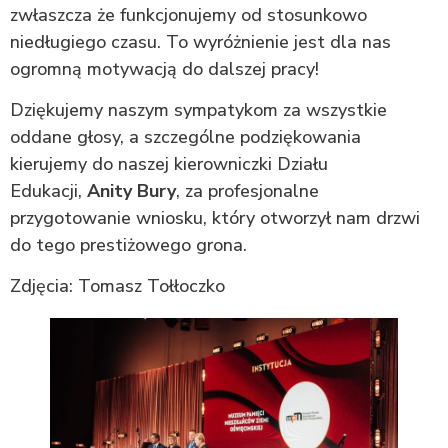
zwłaszcza że funkcjonujemy od stosunkowo
niedługiego czasu. To wyróżnienie jest dla nas
ogromną motywacją do dalszej pracy!
Dziękujemy naszym sympatykom za wszystkie
oddane głosy, a szczególne podziękowania
kierujemy do naszej kierowniczki Działu
Edukacji,
Anity Bury
, za profesjonalne
przygotowanie wniosku, który otworzył nam drzwi
do tego prestiżowego grona.
Zdjęcia: Tomasz Tołłoczko