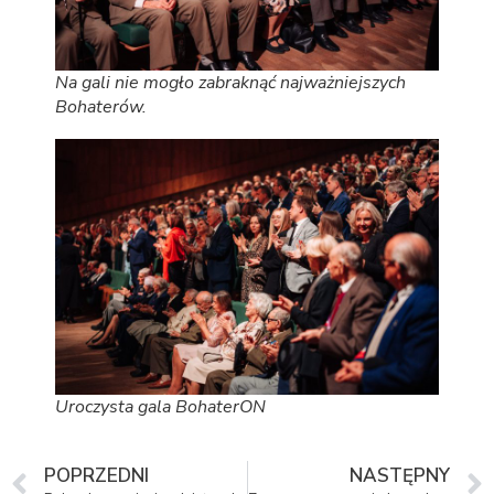
Na gali nie mogło zabraknąć najważniejszych
Bohaterów.
Uroczysta gala BohaterON
POPRZEDNI
NASTĘPNY