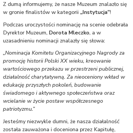
Z dumą informujemy, że nasze Muzeum znalazło się
w gronie finalistów w kategorii
„Instytucja”
!
Podczas uroczystości nominację na scenie odebrała
Dyrektor Muzeum,
Dorota Mleczko
, a w
uzasadnieniu nominacji znalazły się słowa:
„Nominacja Komitetu Organizacyjnego Nagrody za
promocję historii Polski XX wieku, kreowanie
wartościowego przekazu w przestrzeni publicznej,
działalność charytatywną. Za nieoceniony wkład w
edukację przyszłych pokoleń, budowanie
świadomego i aktywnego społeczeństwa oraz
wcielanie w życie postaw współczesnego
patriotyzmu.”
Jesteśmy niezwykle dumni, że nasza działalność
została zauważona i doceniona przez Kapitułę,