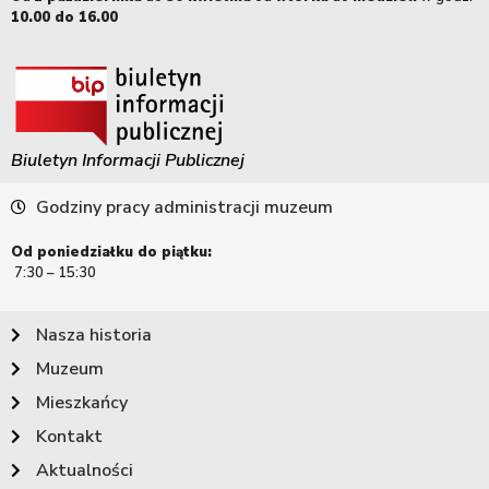
10.00 do 16.00
Biuletyn Informacji Publicznej
Godziny pracy administracji muzeum
Od poniedziałku do piątku:
7:30 – 15:30
Nasza historia
Muzeum
Mieszkańcy
Kontakt
Aktualności