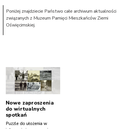
Poniżej znajdziecie Państwo całe archiwum aktualności
związanych z Muzeum Pamięci Mieszkańców Ziemi
Oświęcimskiej.
Nowe zaproszenia
do wirtualnych
spotkań
Puzzle do ułożenia w