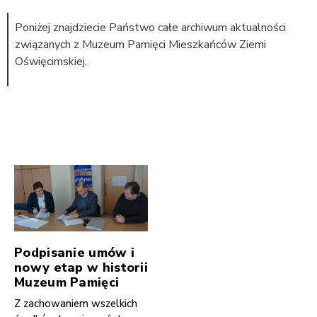
Poniżej znajdziecie Państwo całe archiwum aktualności
związanych z Muzeum Pamięci Mieszkańców Ziemi
Oświęcimskiej.
Podpisanie umów i
nowy etap w historii
Muzeum Pamięci
Z zachowaniem wszelkich