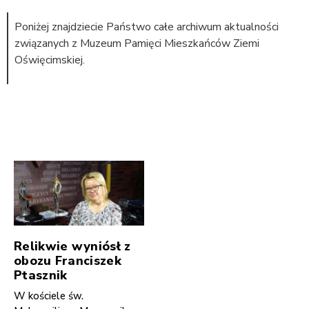
Poniżej znajdziecie Państwo całe archiwum aktualności
związanych z Muzeum Pamięci Mieszkańców Ziemi
Oświęcimskiej.
Relikwie wyniósł z
obozu Franciszek
Ptasznik
W kościele św.