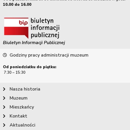
10.00 do 16.00
Biuletyn Informacji Publicznej
Godziny pracy administracji muzeum
Od poniedziałku do piątku:
7:30 – 15:30
Nasza historia
Muzeum
Mieszkańcy
Kontakt
Aktualności