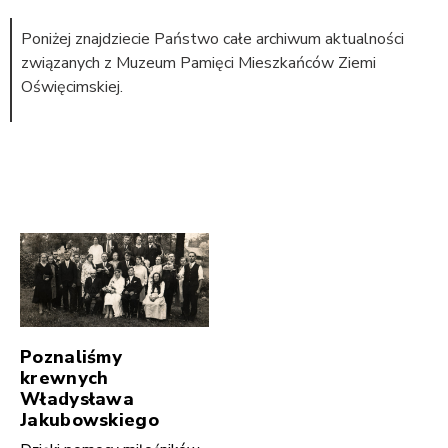
Poniżej znajdziecie Państwo całe archiwum aktualności
związanych z Muzeum Pamięci Mieszkańców Ziemi
Oświęcimskiej.
Poznaliśmy
krewnych
Władysława
Jakubowskiego