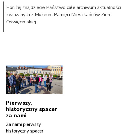
Poniżej znajdziecie Państwo całe archiwum aktualności
związanych z Muzeum Pamięci Mieszkańców Ziemi
Oświęcimskiej.
Pierwszy,
historyczny spacer
za nami
Za nami pierwszy,
historyczny spacer