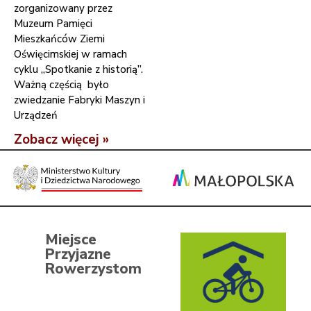
zorganizowany przez
Muzeum Pamięci
Mieszkańców Ziemi
Oświęcimskiej w ramach
cyklu „Spotkanie z historią”.
Ważną częścią było
zwiedzanie Fabryki Maszyn i
Urządzeń
Zobacz więcej »
Miejsce
Przyjazne
Rowerzystom