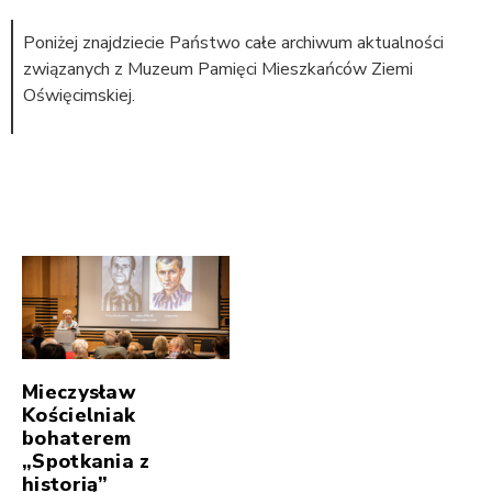
Poniżej znajdziecie Państwo całe archiwum aktualności
związanych z Muzeum Pamięci Mieszkańców Ziemi
Oświęcimskiej.
Mieczysław
Kościelniak
bohaterem
„Spotkania z
historią”