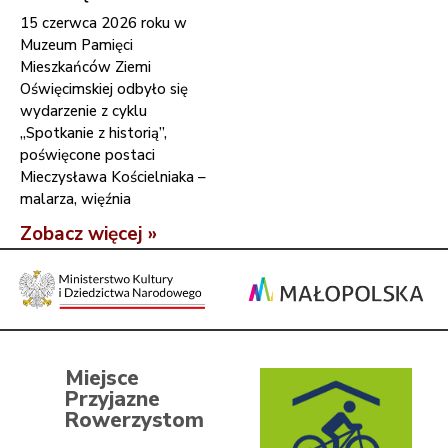
15 czerwca 2026 roku w
Muzeum Pamięci
Mieszkańców Ziemi
Oświęcimskiej odbyło się
wydarzenie z cyklu
„Spotkanie z historią”,
poświęcone postaci
Mieczysława Kościelniaka –
malarza, więźnia
Zobacz więcej »
Miejsce
Przyjazne
Rowerzystom