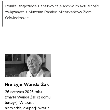
Poniżej znajdziecie Państwo całe archiwum aktualności
związanych z Muzeum Pamięci Mieszkańców Ziemi
Oświęcimskiej.
Nie żyje Wanda Żak
26 czerwca 2026 roku
zmarła Wanda Żak (z domu
Jurczyk). W czasie
niemieckiej okupacji, wraz z