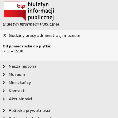
Biuletyn Informacji Publicznej
Godziny pracy administracji muzeum
Od poniedziałku do piątku:
7:30 – 15:30
Nasza historia
Muzeum
Mieszkańcy
Kontakt
Aktualności
Polityka prywatności