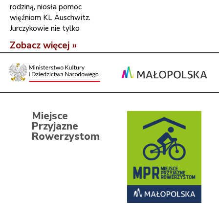
rodziną, niosła pomoc
więźniom KL Auschwitz.
Jurczykowie nie tylko
Zobacz więcej »
Miejsce
Przyjazne
Rowerzystom