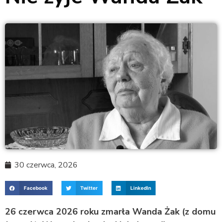
30 czerwca, 2026
Facebook
Twitter
LinkedIn
26 czerwca 2026 roku zmarła Wanda Żak (z domu