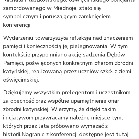
zamordowanego w Miednoje, stało się
symbolicznym i poruszającym zamknięciem
konferencji.
Wydarzeniu towarzyszyła refleksja nad znaczeniem
pamięci i koniecznością jej pielęgnowania. W tym
kontekście przypomniano akcję sadzenia Dębów
Pamięci, poświęconych konkretnym ofiarom zbrodni
katyńskiej, realizowaną przez uczniów szkół z ziemi
oświęcimskiej.
Dziękujemy wszystkim prelegentom i uczestnikom
za obecność oraz wspólne upamiętnienie ofiar
zbrodni katyńskiej. Wierzymy, że dzięki takim
inicjatywom przywracamy należne miejsce tym,
których przez lata próbowano wymazać z
historii.Nagranie z konferencji dostępne jest tutaj: