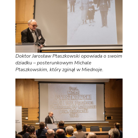
Doktor Jarosław Ptaszkowski opowiada o swoim
dziadku – posterunkowym Michale
Ptaszkowskim, który zginął w Miednoje.