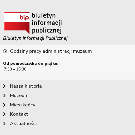
Biuletyn Informacji Publicznej
Godziny pracy administracji muzeum
Od poniedziałku do piątku:
7:30 – 15:30
Nasza historia
Muzeum
Mieszkańcy
Kontakt
Aktualności