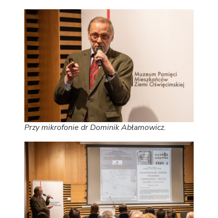
Przy mikrofonie dr Dominik Abłamowicz.