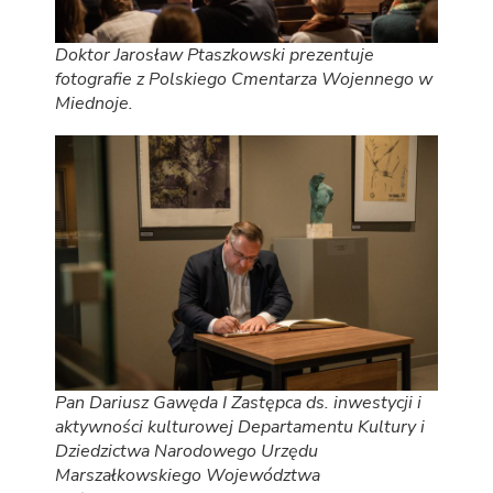
Doktor Jarosław Ptaszkowski prezentuje
fotografie z Polskiego Cmentarza Wojennego w
Miednoje.
Pan Dariusz Gawęda I Zastępca ds. inwestycji i
aktywności kulturowej Departamentu Kultury i
Dziedzictwa Narodowego Urzędu
Marszałkowskiego Województwa