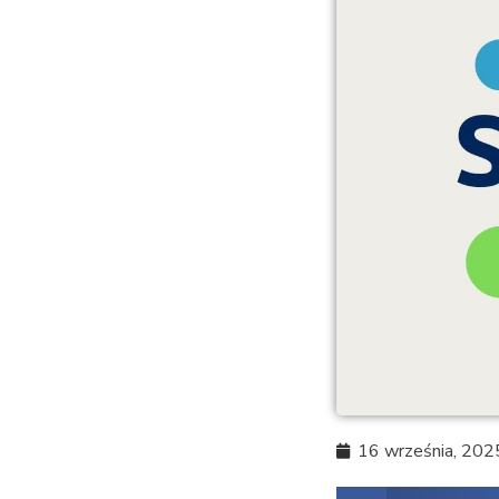
16 września, 202