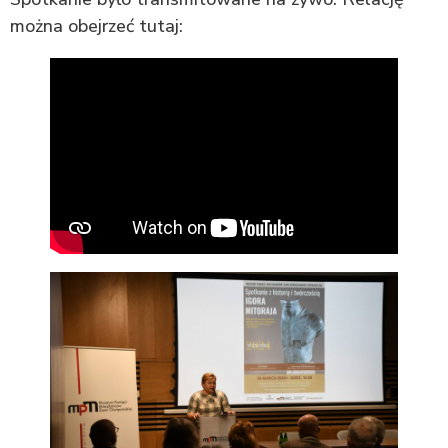
można obejrzeć tutaj: