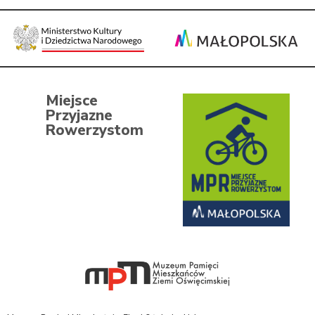
Miejsce
Przyjazne
Rowerzystom