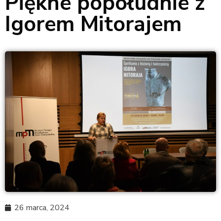
Piękne popołudnie z
Igorem Mitorajem
26 marca, 2024