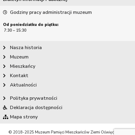
Godziny pracy administracji muzeum
Od poniedziałku do piątku:
7:30 – 15:30
Nasza historia
Muzeum
Mieszkańcy
Kontakt
Aktualności
Polityka prywatności
Deklaracja dostępności
Mapa strony
© 2018-2025 Muzeum Pamięci Mieszkańców Ziemi Oświęcimskiej.