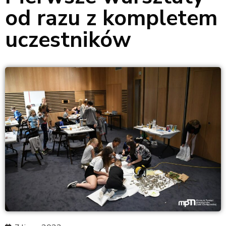
od razu z kompletem
uczestników