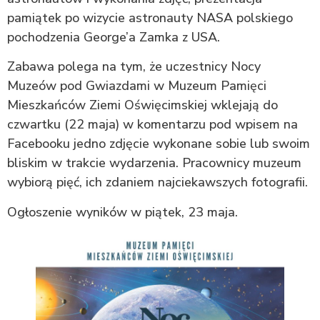
pamiątek po wizycie astronauty NASA polskiego
pochodzenia George’a Zamka z USA.
Zabawa polega na tym, że uczestnicy Nocy
Muzeów pod Gwiazdami w Muzeum Pamięci
Mieszkańców Ziemi Oświęcimskiej wklejają do
czwartku (22 maja) w komentarzu pod wpisem na
Facebooku jedno zdjęcie wykonane sobie lub swoim
bliskim w trakcie wydarzenia. Pracownicy muzeum
wybiorą pięć, ich zdaniem najciekawszych fotografii.
Ogłoszenie wyników w piątek, 23 maja.