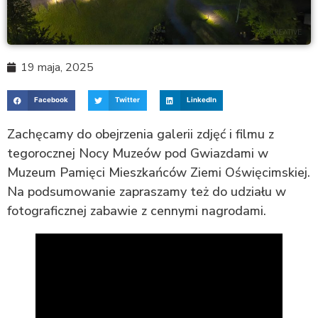
19 maja, 2025
Facebook
Twitter
LinkedIn
Zachęcamy do obejrzenia galerii zdjęć i filmu z
tegorocznej Nocy Muzeów pod Gwiazdami w
Muzeum Pamięci Mieszkańców Ziemi Oświęcimskiej.
Na podsumowanie zapraszamy też do udziału w
fotograficznej zabawie z cennymi nagrodami.