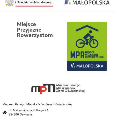
Miejsce
Przyjazne
Rowerzystom
Muzeum Pamięci Mieszkańców Ziemi Oświęcimskiej
ul. Maksymiliana Kolbego 2A
32-600 Oświęcim