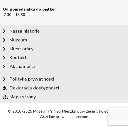
Od poniedziałku do piątku:
7:30 – 15:30
Nasza historia
Muzeum
Mieszkańcy
Kontakt
Aktualności
Polityka prywatności
Deklaracja dostępności
Mapa strony
© 2018-2025 Muzeum Pamięci Mieszkańców Ziemi Oświęcimskiej.
Wszelkie prawa zastrzeżone.