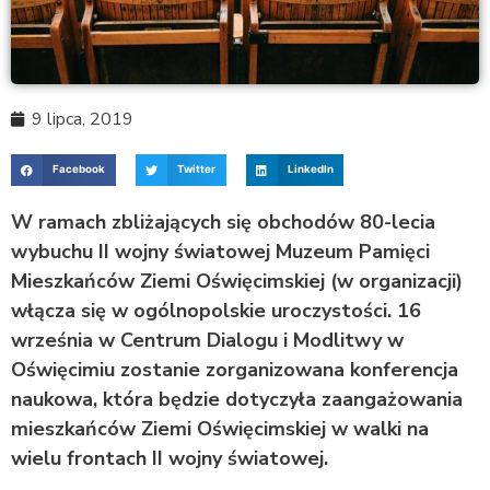
9 lipca, 2019
Facebook
Twitter
LinkedIn
W ramach zbliżających się obchodów 80-lecia
wybuchu II wojny światowej Muzeum Pamięci
Mieszkańców Ziemi Oświęcimskiej (w organizacji)
włącza się w ogólnopolskie uroczystości. 16
września w Centrum Dialogu i Modlitwy w
Oświęcimiu zostanie zorganizowana konferencja
naukowa, która będzie dotyczyła zaangażowania
mieszkańców Ziemi Oświęcimskiej w walki na
wielu frontach II wojny światowej.