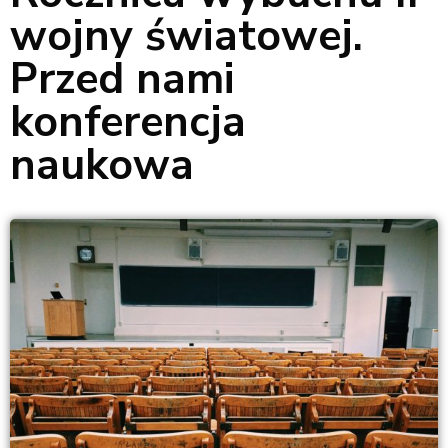
wojny światowej.
Przed nami
konferencja
naukowa