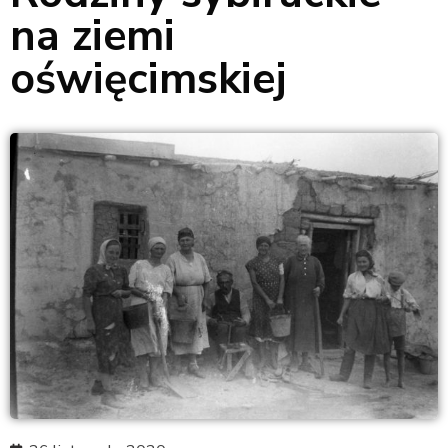
na ziemi
oświęcimskiej