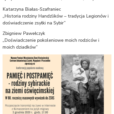
Katarzyna Białas-Szafraniec
„Historia rodziny Handzlików – tradycja Legionów i
doświadczenie zsyłki na Sybir”
Zbigniew Pawełczyk
„Doświadczenie pokoleniowe moich rodziców i
moich dziadków”