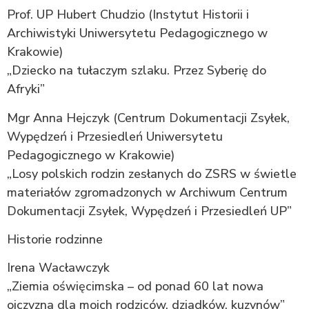
Prof. UP Hubert Chudzio (Instytut Historii i
Archiwistyki Uniwersytetu Pedagogicznego w
Krakowie)
„Dziecko na tułaczym szlaku. Przez Syberię do
Afryki”
Mgr Anna Hejczyk (Centrum Dokumentacji Zsyłek,
Wypędzeń i Przesiedleń Uniwersytetu
Pedagogicznego w Krakowie)
„Losy polskich rodzin zesłanych do ZSRS w świetle
materiałów zgromadzonych w Archiwum Centrum
Dokumentacji Zsyłek, Wypędzeń i Przesiedleń UP”
Historie rodzinne
Irena Wacławczyk
„Ziemia oświęcimska – od ponad 60 lat nowa
ojczyzna dla moich rodziców, dziadków, kuzynów”