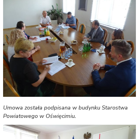
Umowa została podpisana w budynku Starostwa
Powiatowego w Oświęcimiu.