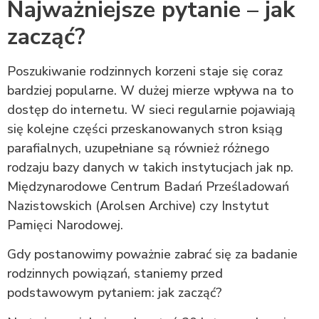
Najważniejsze pytanie – jak
zacząć?
Poszukiwanie rodzinnych korzeni staje się coraz
bardziej popularne. W dużej mierze wpływa na to
dostęp do internetu. W sieci regularnie pojawiają
się kolejne części przeskanowanych stron ksiąg
parafialnych, uzupełniane są również różnego
rodzaju bazy danych w takich instytucjach jak np.
Międzynarodowe Centrum Badań Prześladowań
Nazistowskich (Arolsen Archive) czy Instytut
Pamięci Narodowej.
Gdy postanowimy poważnie zabrać się za badanie
rodzinnych powiązań, staniemy przed
podstawowym pytaniem: jak zacząć?