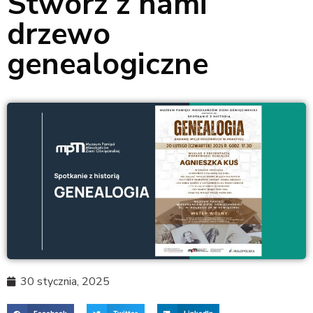
Stwórz z nami
drzewo
genealogiczne
30 stycznia, 2025