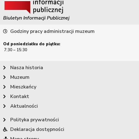
Biuletyn Informacji Publicznej
Godziny pracy administracji muzeum
Od poniedziałku do piątku:
7:30 – 15:30
Nasza historia
Muzeum
Mieszkańcy
Kontakt
Aktualności
Polityka prywatności
Deklaracja dostępności
Mapa strony