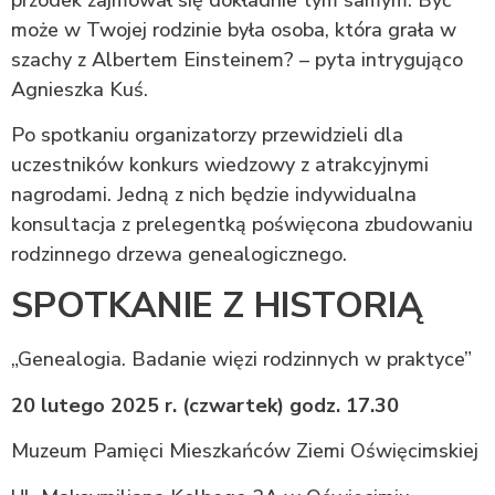
może w Twojej rodzinie była osoba, która grała w
szachy z Albertem Einsteinem? – pyta intrygująco
Agnieszka Kuś.
Po spotkaniu organizatorzy przewidzieli dla
uczestników konkurs wiedzowy z atrakcyjnymi
nagrodami. Jedną z nich będzie indywidualna
konsultacja z prelegentką poświęcona zbudowaniu
rodzinnego drzewa genealogicznego.
SPOTKANIE Z HISTORIĄ
„Genealogia. Badanie więzi rodzinnych w praktyce”
20 lutego 2025 r. (czwartek) godz. 17.30
Muzeum Pamięci Mieszkańców Ziemi Oświęcimskiej