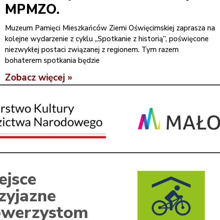
MPMZO.
Muzeum Pamięci Mieszkańców Ziemi Oświęcimskiej zaprasza na
kolejne wydarzenie z cyklu „Spotkanie z historią”, poświęcone
niezwykłej postaci związanej z regionem. Tym razem
bohaterem spotkania będzie
Zobacz więcej »
ejsce
zyjazne
werzystom