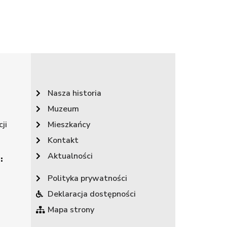
Nasza historia
Muzeum
ji
Mieszkańcy
Kontakt
Aktualności
:
Polityka prywatności
Deklaracja dostępności
Mapa strony