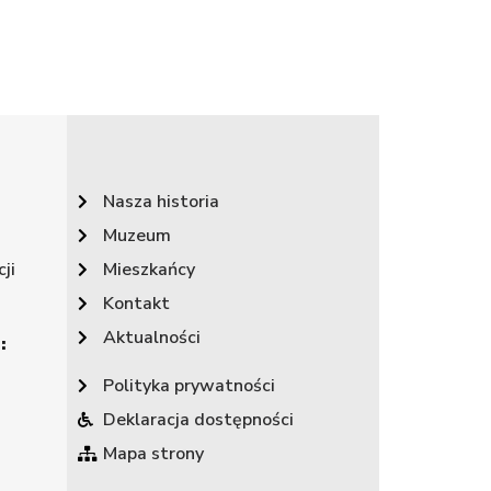
Nasza historia
Muzeum
ji
Mieszkańcy
Kontakt
Aktualności
:
Polityka prywatności
Deklaracja dostępności
Mapa strony