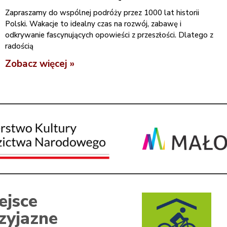
Zapraszamy do wspólnej podróży przez 1000 lat historii
Polski. Wakacje to idealny czas na rozwój, zabawę i
odkrywanie fascynujących opowieści z przeszłości. Dlatego z
radością
Zobacz więcej »
ejsce
zyjazne