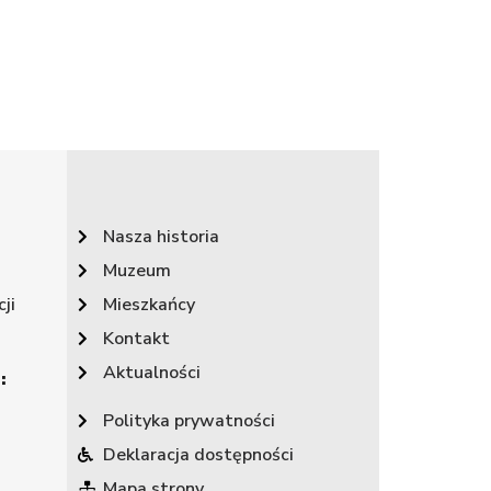
Nasza historia
Muzeum
ji
Mieszkańcy
Kontakt
Aktualności
:
Polityka prywatności
Deklaracja dostępności
Mapa strony