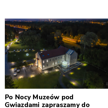
Po Nocy Muzeów pod
Gwiazdami zapraszamy do