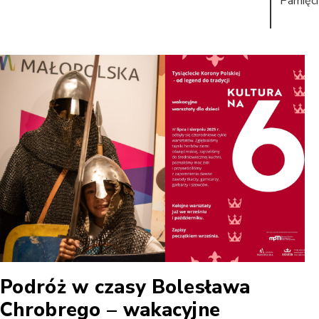
Pamięci
Podróż w czasy Bolesława
Chrobrego – wakacyjne