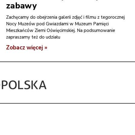
zabawy
Zachęcamy do obejrzenia galerii zdjęć i filmu z tegorocznej
Nocy Muzeów pod Gwiazdami w Muzeum Pamięci
Mieszkańców Ziemi Oświęcimskiej. Na podsumowanie
zapraszamy też do udziału
Zobacz więcej »