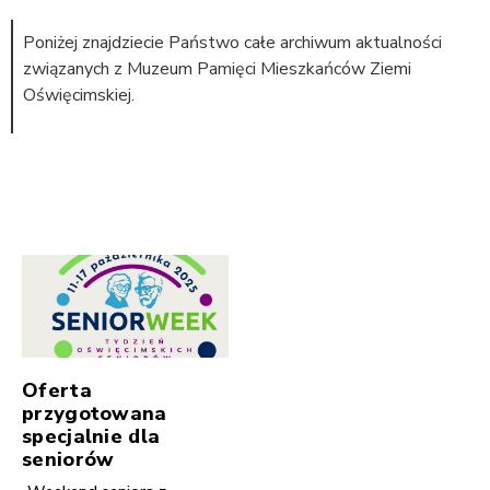
Poniżej znajdziecie Państwo całe archiwum aktualności
związanych z Muzeum Pamięci Mieszkańców Ziemi
Oświęcimskiej.
Oferta
przygotowana
specjalnie dla
seniorów