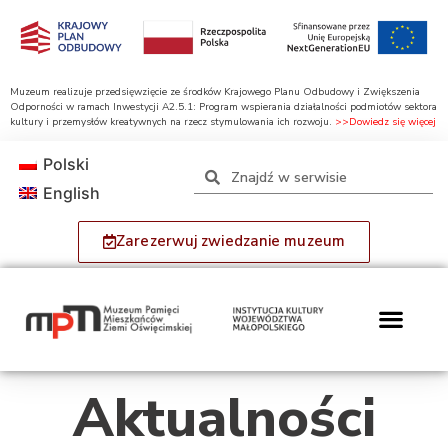
Muzeum realizuje przedsięwzięcie ze środków Krajowego Planu Odbudowy i Zwiększenia
Odporności w ramach Inwestycji A2.5.1: Program wspierania działalności podmiotów sektora
kultury i przemysłów kreatywnych na rzecz stymulowania ich rozwoju.
>>Dowiedz się więcej
Polski
English
Zarezerwuj zwiedzanie muzeum
Aktualności