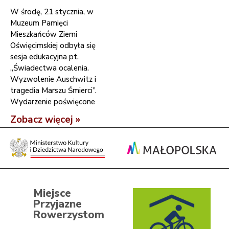
W środę, 21 stycznia, w
Muzeum Pamięci
Mieszkańców Ziemi
Oświęcimskiej odbyła się
sesja edukacyjna pt.
„Świadectwa ocalenia.
Wyzwolenie Auschwitz i
tragedia Marszu Śmierci”.
Wydarzenie poświęcone
Zobacz więcej »
Miejsce
Przyjazne
Rowerzystom