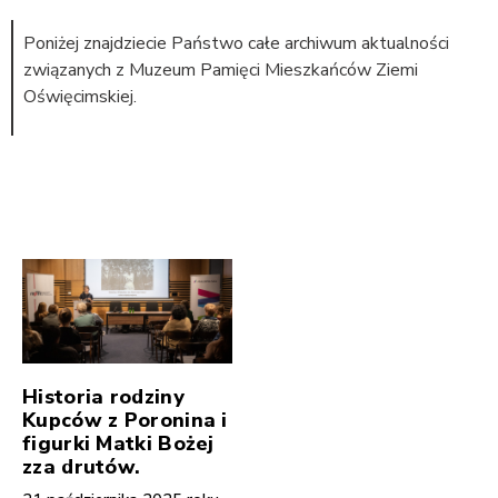
Poniżej znajdziecie Państwo całe archiwum aktualności
związanych z Muzeum Pamięci Mieszkańców Ziemi
Oświęcimskiej.
Historia rodziny
Kupców z Poronina i
figurki Matki Bożej
zza drutów.