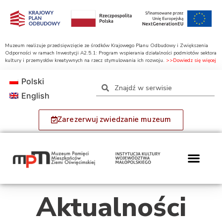
Muzeum realizuje przedsięwzięcie ze środków Krajowego Planu Odbudowy i Zwiększenia
Odporności w ramach Inwestycji A2.5.1: Program wspierania działalności podmiotów sektora
kultury i przemysłów kreatywnych na rzecz stymulowania ich rozwoju.
>>Dowiedz się więcej
Polski
English
Zarezerwuj zwiedzanie muzeum
Aktualności