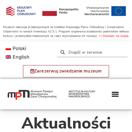
Muzeum realizuje przedsięwzięcie ze środków Krajowego Planu Odbudowy i Zwiększenia
Odporności w ramach Inwestycji A2.5.1: Program wspierania działalności podmiotów sektora
kultury i przemysłów kreatywnych na rzecz stymulowania ich rozwoju.
>>Dowiedz się więcej
Polski
English
Zarezerwuj zwiedzanie muzeum
Aktualności