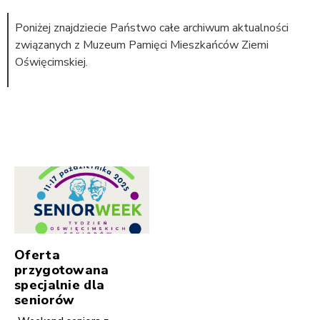
Poniżej znajdziecie Państwo całe archiwum aktualności
związanych z Muzeum Pamięci Mieszkańców Ziemi
Oświęcimskiej.
Oferta
przygotowana
specjalnie dla
seniorów