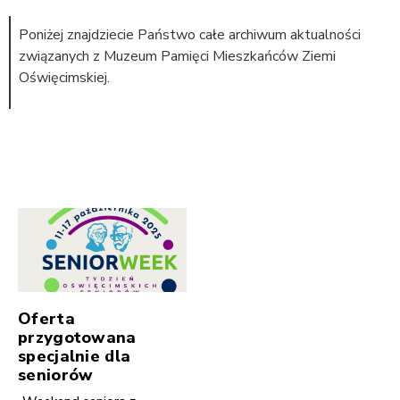
Poniżej znajdziecie Państwo całe archiwum aktualności
związanych z Muzeum Pamięci Mieszkańców Ziemi
Oświęcimskiej.
Oferta
przygotowana
specjalnie dla
seniorów