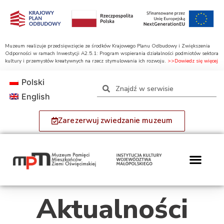
Muzeum realizuje przedsięwzięcie ze środków Krajowego Planu Odbudowy i Zwiększenia
Odporności w ramach Inwestycji A2.5.1: Program wspierania działalności podmiotów sektora
kultury i przemysłów kreatywnych na rzecz stymulowania ich rozwoju.
>>Dowiedz się więcej
Polski
English
Zarezerwuj zwiedzanie muzeum
Aktualności