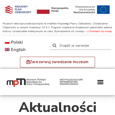
Muzeum realizuje przedsięwzięcie ze środków Krajowego Planu Odbudowy i Zwiększenia
Odporności w ramach Inwestycji A2.5.1: Program wspierania działalności podmiotów sektora
kultury i przemysłów kreatywnych na rzecz stymulowania ich rozwoju.
>>Dowiedz się więcej
Polski
English
Zarezerwuj zwiedzanie muzeum
Aktualności