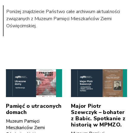
Poniżej znajdziecie Państwo całe archiwum aktualności
związanych z Muzeum Pamięci Mieszkańców Ziemi
Oświęcimskiej.
Pamięć o utraconych
Major Piotr
domach
Szewczyk – bohater
z Babic. Spotkanie z
Muzeum Pamięci
historią w MPMZO.
Mieszkańców Ziemi