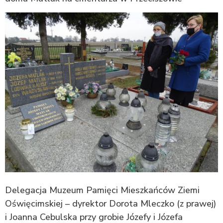
Delegacja Muzeum Pamięci Mieszkańców Ziemi
Oświęcimskiej – dyrektor Dorota Mleczko (z prawej)
i Joanna Cebulska przy grobie Józefy i Józefa