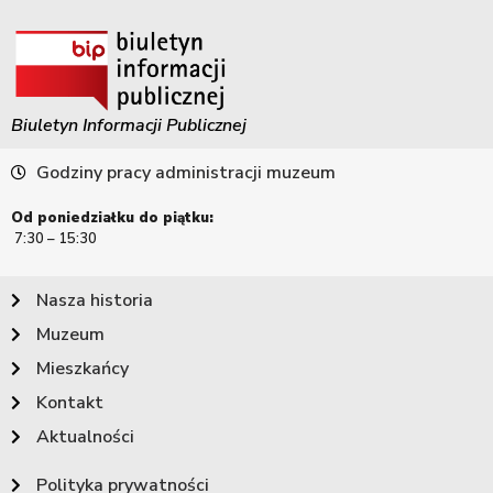
Biuletyn Informacji Publicznej
Godziny pracy administracji muzeum
Od poniedziałku do piątku:
7:30 – 15:30
Nasza historia
Muzeum
Mieszkańcy
Kontakt
Aktualności
Polityka prywatności