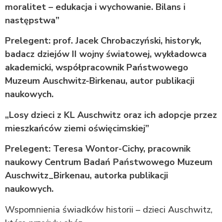
moralitet – edukacja i wychowanie. Bilans i
następstwa”
Prelegent: prof. Jacek Chrobaczyński, historyk,
badacz dziejów II wojny światowej, wykładowca
akademicki, współpracownik Państwowego
Muzeum Auschwitz-Birkenau, autor publikacji
naukowych.
„Losy dzieci z KL Auschwitz oraz ich adopcje przez
mieszkańców ziemi oświęcimskiej”
Prelegent: Teresa Wontor-Cichy, pracownik
naukowy Centrum Badań Państwowego Muzeum
Auschwitz_Birkenau, autorka publikacji
naukowych.
Wspomnienia świadków historii – dzieci Auschwitz,