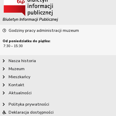
Biuletyn Informacji Publicznej
Godziny pracy administracji muzeum
Od poniedziałku do piątku:
7:30 – 15:30
Nasza historia
Muzeum
Mieszkańcy
Kontakt
Aktualności
Polityka prywatności
Deklaracja dostępności