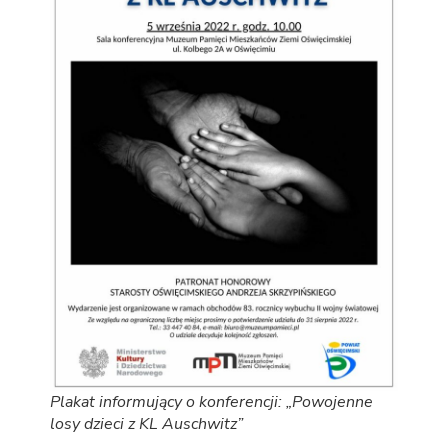
Plakat informujący o konferencji: „Powojenne
losy dzieci z KL Auschwitz”