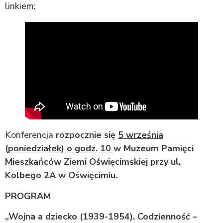
linkiem:
Konferencja
rozpocznie się
5 września
(poniedziałek) o godz. 10
w Muzeum Pamięci
Mieszkańców Ziemi Oświęcimskiej przy ul.
Kolbego 2A w Oświęcimiu.
PROGRAM
„Wojna a dziecko (1939-1954). Codzienność –