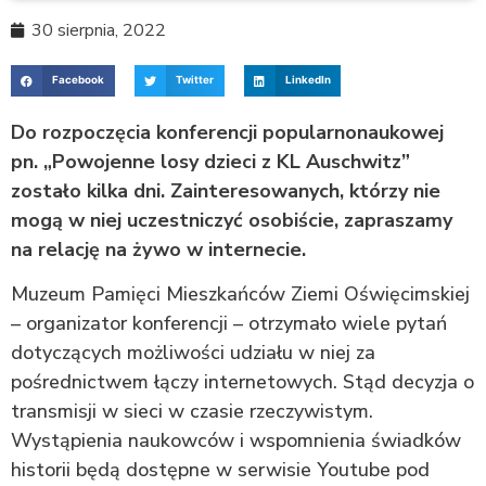
30 sierpnia, 2022
Facebook
Twitter
LinkedIn
Do rozpoczęcia konferencji popularnonaukowej
pn. „Powojenne losy dzieci z KL Auschwitz”
zostało kilka dni. Zainteresowanych, którzy nie
mogą w niej uczestniczyć osobiście, zapraszamy
na relację na żywo w internecie.
Muzeum Pamięci Mieszkańców Ziemi Oświęcimskiej
– organizator konferencji – otrzymało wiele pytań
dotyczących możliwości udziału w niej za
pośrednictwem łączy internetowych. Stąd decyzja o
transmisji w sieci w czasie rzeczywistym.
Wystąpienia naukowców i wspomnienia świadków
historii będą dostępne w serwisie Youtube pod