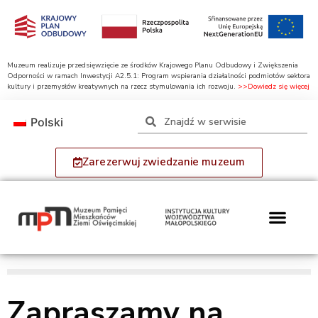
Muzeum realizuje przedsięwzięcie ze środków Krajowego Planu Odbudowy i Zwiększenia
Odporności w ramach Inwestycji A2.5.1: Program wspierania działalności podmiotów sektora
kultury i przemysłów kreatywnych na rzecz stymulowania ich rozwoju.
>>Dowiedz się więcej
Polski
Zarezerwuj zwiedzanie muzeum
Zapraszamy na