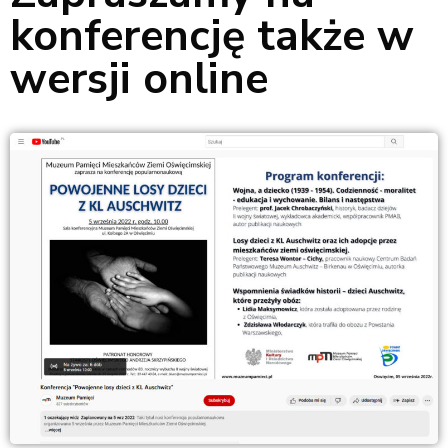
konferencję także w
wersji online