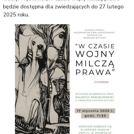
będzie dostępna dla zwiedzających do 27 lutego
2025 roku.