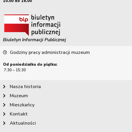
10.00 do 16.00
Biuletyn Informacji Publicznej
Godziny pracy administracji muzeum
Od poniedziałku do piątku:
7:30 – 15:30
Nasza historia
Muzeum
Mieszkańcy
Kontakt
Aktualności