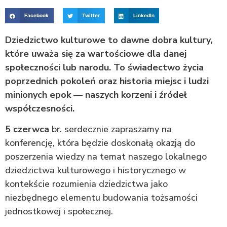
Facebook
Twitter
LinkedIn
Dziedzictwo kulturowe to dawne dobra kultury,
które uważa się za wartościowe dla danej
społeczności lub narodu. To świadectwo życia
poprzednich pokoleń oraz historia miejsc i ludzi
minionych epok — naszych korzeni i źródeł
współczesności.
5 czerwca
br. serdecznie zapraszamy na
konferencję, która będzie doskonałą okazją do
poszerzenia wiedzy na temat naszego lokalnego
dziedzictwa kulturowego i historycznego w
kontekście rozumienia dziedzictwa jako
niezbędnego elementu budowania tożsamości
jednostkowej i społecznej.