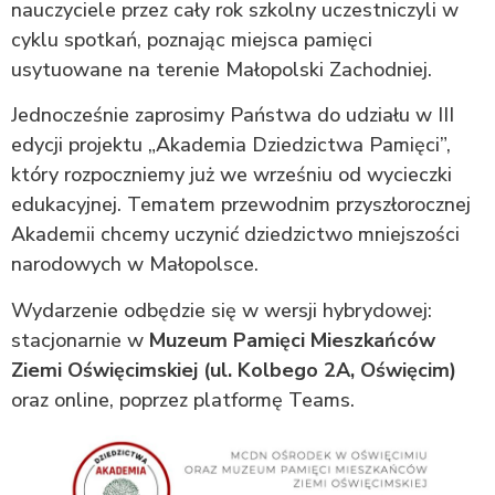
nauczyciele przez cały rok szkolny uczestniczyli w
cyklu spotkań, poznając miejsca pamięci
usytuowane na terenie Małopolski Zachodniej.
Jednocześnie zaprosimy Państwa do udziału w III
edycji projektu „Akademia Dziedzictwa Pamięci”,
który rozpoczniemy już we wrześniu od wycieczki
edukacyjnej. Tematem przewodnim przyszłorocznej
Akademii chcemy uczynić dziedzictwo mniejszości
narodowych w Małopolsce.
Wydarzenie odbędzie się w wersji hybrydowej:
stacjonarnie w
Muzeum Pamięci Mieszkańców
Ziemi Oświęcimskiej (ul. Kolbego 2A, Oświęcim)
oraz online, poprzez platformę Teams.