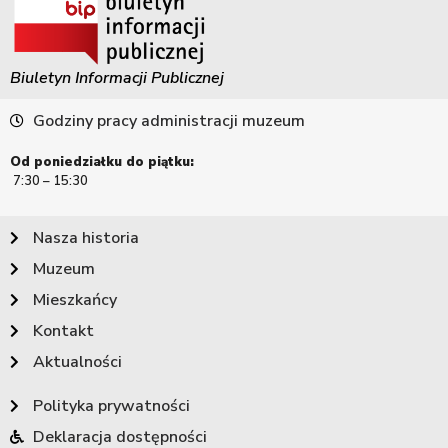
Biuletyn Informacji Publicznej
Godziny pracy administracji muzeum
Od poniedziałku do piątku:
7:30 – 15:30
Nasza historia
Muzeum
Mieszkańcy
Kontakt
Aktualności
Polityka prywatności
Deklaracja dostępności