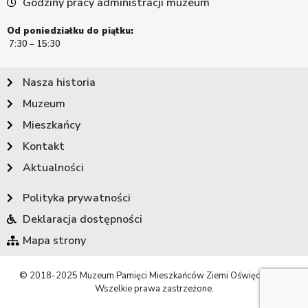
Godziny pracy administracji muzeum
Od poniedziałku do piątku:
7:30 – 15:30
Nasza historia
Muzeum
Mieszkańcy
Kontakt
Aktualności
Polityka prywatności
Deklaracja dostępności
Mapa strony
© 2018-2025 Muzeum Pamięci Mieszkańców Ziemi Oświęcimskiej.
Wszelkie prawa zastrzeżone.