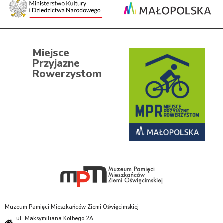
Miejsce
Przyjazne
Rowerzystom
Muzeum Pamięci Mieszkańców Ziemi Oświęcimskiej
ul. Maksymiliana Kolbego 2A