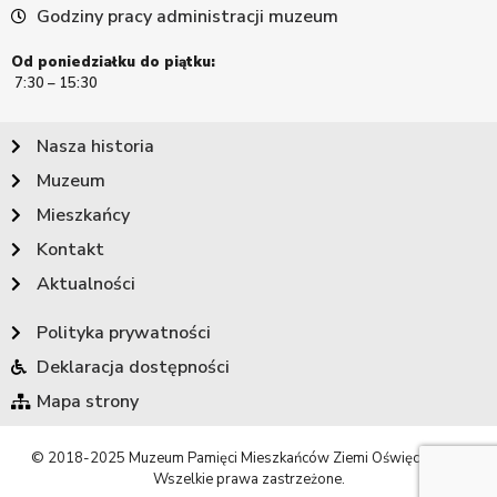
Godziny pracy administracji muzeum
Od poniedziałku do piątku:
7:30 – 15:30
Nasza historia
Muzeum
Mieszkańcy
Kontakt
Aktualności
Polityka prywatności
Deklaracja dostępności
Mapa strony
© 2018-2025 Muzeum Pamięci Mieszkańców Ziemi Oświęcimskiej.
Wszelkie prawa zastrzeżone.