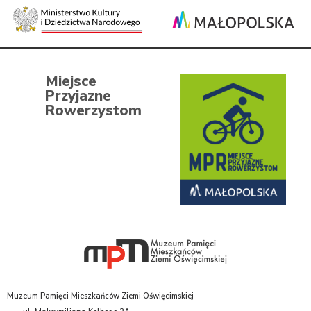
Miejsce
Przyjazne
Rowerzystom
Muzeum Pamięci Mieszkańców Ziemi Oświęcimskiej