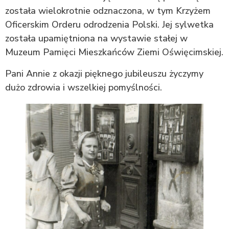
została wielokrotnie odznaczona, w tym Krzyżem
Oficerskim Orderu odrodzenia Polski. Jej sylwetka
została upamiętniona na wystawie stałej w
Muzeum Pamięci Mieszkańców Ziemi Oświęcimskiej.
Pani Annie z okazji pięknego jubileuszu życzymy
dużo zdrowia i wszelkiej pomyślności.