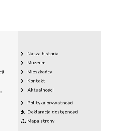
Nasza historia
Muzeum
ji
Mieszkańcy
Kontakt
Aktualności
:
Polityka prywatności
Deklaracja dostępności
Mapa strony