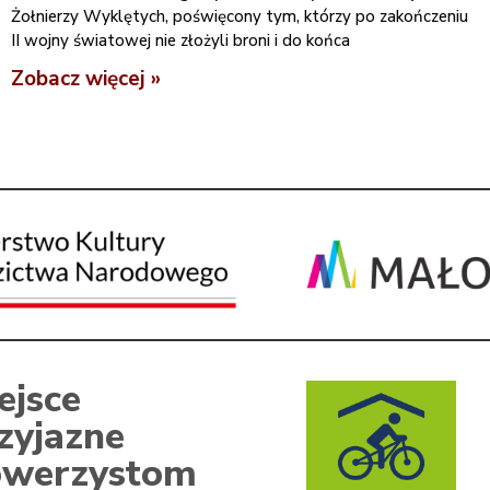
Żołnierzy Wyklętych, poświęcony tym, którzy po zakończeniu
II wojny światowej nie złożyli broni i do końca
Zobacz więcej »
ejsce
zyjazne
werzystom