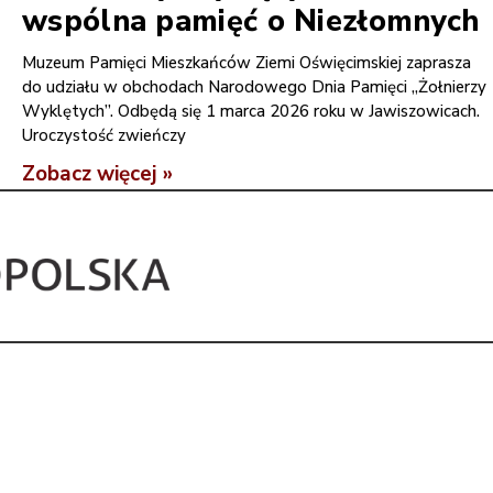
wspólna pamięć o Niezłomnych
Muzeum Pamięci Mieszkańców Ziemi Oświęcimskiej zaprasza
do udziału w obchodach Narodowego Dnia Pamięci „Żołnierzy
Wyklętych”. Odbędą się 1 marca 2026 roku w Jawiszowicach.
Uroczystość zwieńczy
Zobacz więcej »