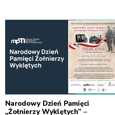
Narodowy Dzień Pamięci
„Żołnierzy Wyklętych” –