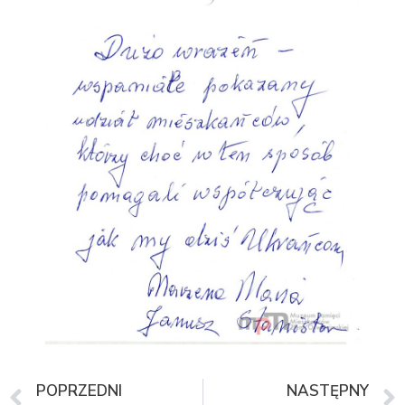
POPRZEDNI
NASTĘPNY