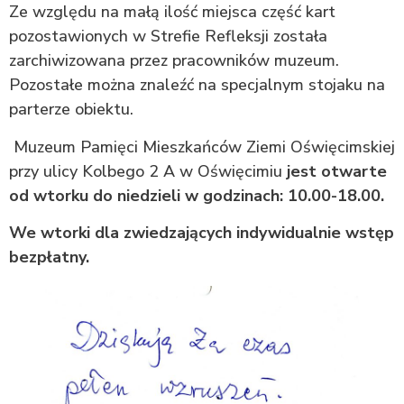
Ze względu na małą ilość miejsca część kart
pozostawionych w Strefie Refleksji została
zarchiwizowana przez pracowników muzeum.
Pozostałe można znaleźć na specjalnym stojaku na
parterze obiektu.
Muzeum Pamięci Mieszkańców Ziemi Oświęcimskiej
przy ulicy Kolbego 2 A w Oświęcimiu
jest otwarte
od wtorku do niedzieli w godzinach: 10.00-18.00.
We wtorki dla zwiedzających indywidualnie wstęp
bezpłatny.