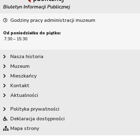
Biuletyn Informacji Publicznej
Godziny pracy administracji muzeum
Od poniedziałku do piątku:
7:30 – 15:30
Nasza historia
Muzeum
Mieszkańcy
Kontakt
Aktualności
Polityka prywatności
Deklaracja dostępności
Mapa strony