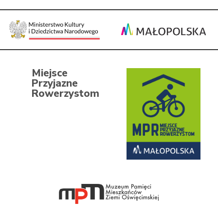
Miejsce
Przyjazne
Rowerzystom