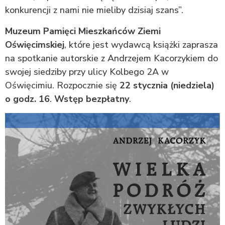
konkurencji z nami nie mieliby dzisiaj szans”.
Muzeum Pamięci Mieszkańców Ziemi
Oświęcimskiej
, które jest wydawcą książki zaprasza
na spotkanie autorskie z Andrzejem Kacorzykiem do
swojej siedziby przy ulicy Kolbego 2A w
Oświęcimiu. Rozpocznie się
22 stycznia (niedziela)
o godz. 16
.
Wstęp bezpłatny
.