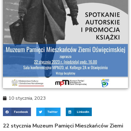
10 stycznia, 2023
Facebook
Twitter
LinkedIn
22 stycznia Muzeum Pamięci Mieszkańców Ziemi