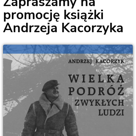
Zapraszamy na
promocję książki
Andrzeja Kacorzyka