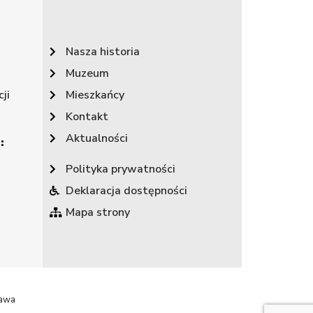
Nasza historia
Muzeum
ji
Mieszkańcy
Kontakt
Aktualności
:
Polityka prywatności
Deklaracja dostępności
Mapa strony
rawa