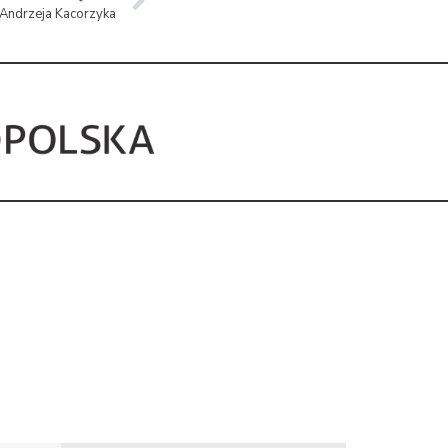
 Andrzeja Kacorzyka