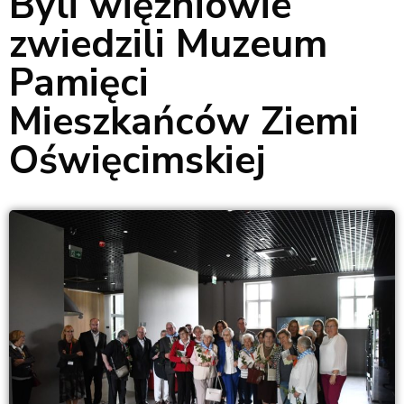
Byli więźniowie
zwiedzili Muzeum
Pamięci
Mieszkańców Ziemi
Oświęcimskiej